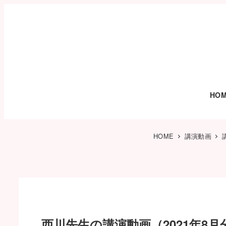
HO
HOME
講演動画
西川先生の講演動画（2021年8月