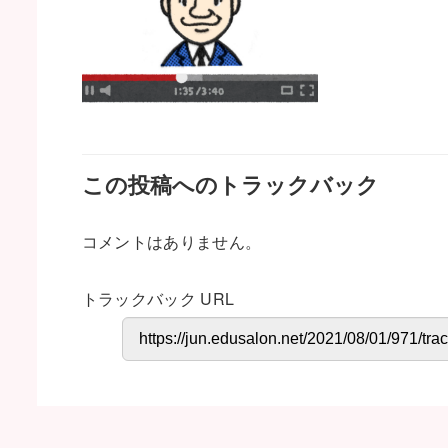
この投稿へのトラックバック
コメントはありません。
トラックバック URL