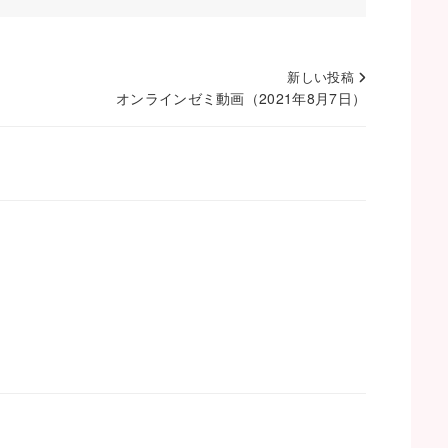
新しい投稿
オンラインゼミ動画（2021年8月7日）