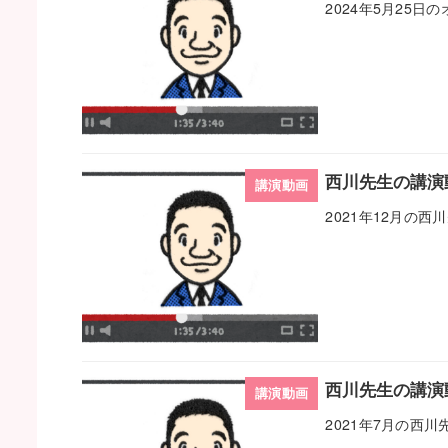
2024年5月25
西川先生の講演動
講演動画
2021年12月の
西川先生の講演動
講演動画
2021年7月の西