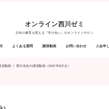
オンライン西川ゼミ
日本の教育を変える『学び合い』のオンラインサロン
ME
よくある質問
講演動画
お問い合わせ
入会申
講演動画
西川先生の講演動画（2021年8月分）
分）