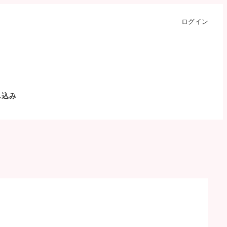
ログイン
し込み