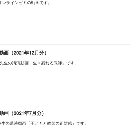
日のオンラインゼミの動画です。
画（2021年12月分）
西川先生の講演動画「生き残れる教師」です。
画（2021年7月分）
川先生の講演動画「子どもと教師の距離感」です。