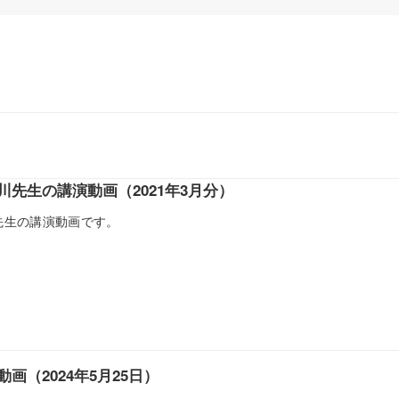
川先生の講演動画（2021年3月分）
川先生の講演動画です。
画（2024年5月25日）