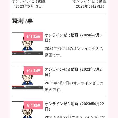
オンラインゼミ動画
オンラインゼミ動画
（2023年5月13日）
（2023年5月27日）
関連記事
オンラインゼミ動画（2024年7月3
ゼミ動画
日）
2024年7月3日のオンラインゼミの
動画です。
オンラインゼミ動画（2022年7月2
ゼミ動画
日）
2022年7月2日のオンラインゼミの
動画です。
オンラインゼミ動画（2023年4月22
ゼミ動画
日）
2023年4月22日のオンラインゼミの