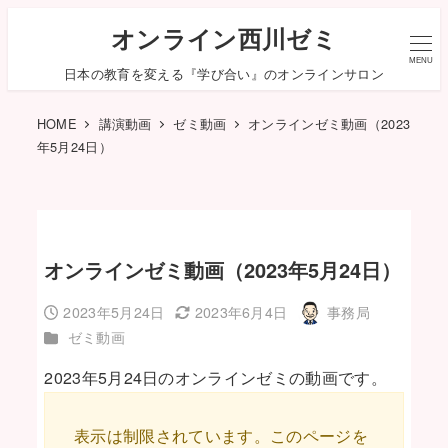
オンライン西川ゼミ
MENU
日本の教育を変える『学び合い』のオンラインサロン
HOME
講演動画
ゼミ動画
オンラインゼミ動画（2023
年5月24日）
オンラインゼミ動画（2023年5月24日）
2023年5月24日
2023年6月4日
事務局
投稿日
更新日
著
カテゴリー
ゼミ動画
者
2023年5月24日のオンラインゼミの動画です。
表示は制限されています。このページを