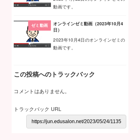
動画です。
オンラインゼミ動画（2023年10月4
ゼミ動画
日）
2023年10月4日のオンラインゼミの
動画です。
この投稿へのトラックバック
コメントはありません。
トラックバック URL