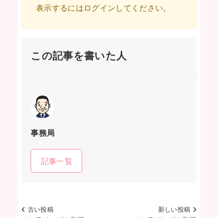
表示するにはログインしてください。
この記事を書いた人
事務局
記事一覧
古い投稿
新しい投稿