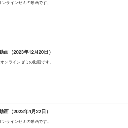
日のオンラインゼミの動画です。
画（2023年12月20日）
0日のオンラインゼミの動画です。
画（2023年4月22日）
日のオンラインゼミの動画です。