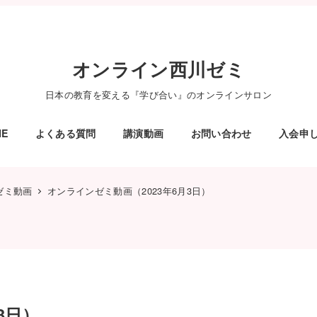
オンライン西川ゼミ
日本の教育を変える『学び合い』のオンラインサロン
ME
よくある質問
講演動画
お問い合わせ
入会申
ゼミ動画
オンラインゼミ動画（2023年6月3日）
3日）