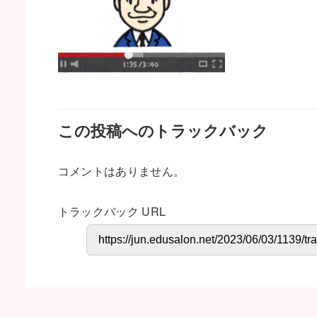
この投稿へのトラックバック
コメントはありません。
トラックバック URL