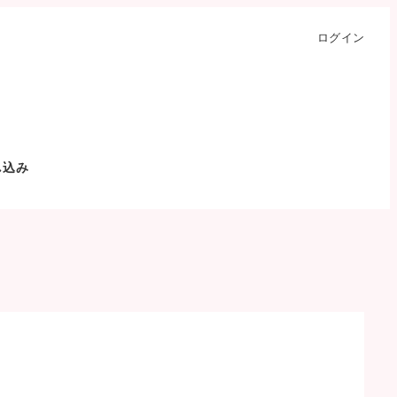
ログイン
し込み