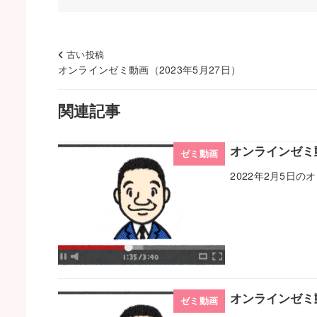
古い投稿
オンラインゼミ動画（2023年5月27日）
関連記事
オンラインゼミ動
ゼミ動画
2022年2月5日
オンラインゼミ動
ゼミ動画