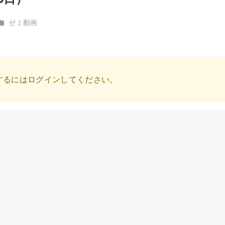
カテゴリー
ゼミ動画
するにはログインしてください。