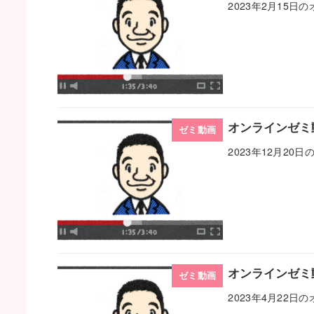
2023年2月15
オンラインゼミ動
ゼミ動画
2023年12月2
オンラインゼミ動
ゼミ動画
2023年4月22