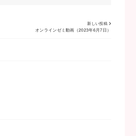
新しい投稿
オンラインゼミ動画（2023年6月7日）