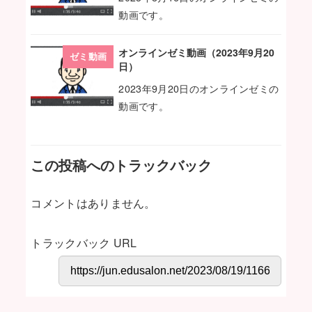
動画です。
オンラインゼミ動画（2023年9月20
ゼミ動画
日）
2023年9月20日のオンラインゼミの
動画です。
この投稿へのトラックバック
コメントはありません。
トラックバック URL