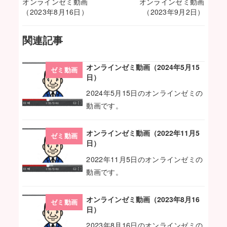
オンラインゼミ動画
オンラインゼミ動画
（2023年8月16日）
（2023年9月2日）
関連記事
オンラインゼミ動画（2024年5月15
ゼミ動画
日）
2024年5月15日のオンラインゼミの
動画です。
オンラインゼミ動画（2022年11月5
ゼミ動画
日）
2022年11月5日のオンラインゼミの
動画です。
オンラインゼミ動画（2023年8月16
ゼミ動画
日）
2023年8月16日のオンラインゼミの