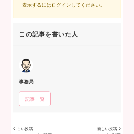
表示するにはログインしてください。
この記事を書いた人
事務局
記事一覧
古い投稿
新しい投稿