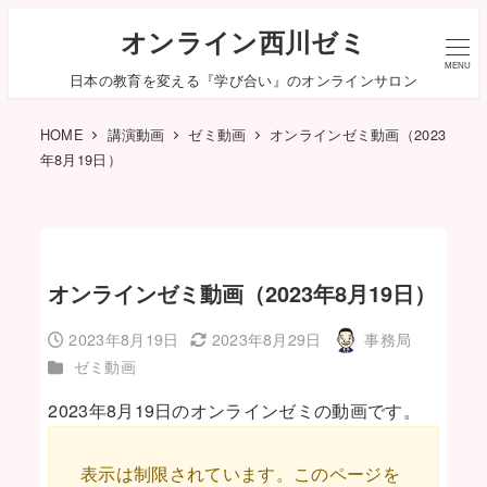
オンライン西川ゼミ
MENU
日本の教育を変える『学び合い』のオンラインサロン
HOME
講演動画
ゼミ動画
オンラインゼミ動画（2023
年8月19日）
オンラインゼミ動画（2023年8月19日）
2023年8月19日
2023年8月29日
事務局
投稿日
更新日
著
カテゴリー
ゼミ動画
者
2023年8月19日のオンラインゼミの動画です。
表示は制限されています。このページを