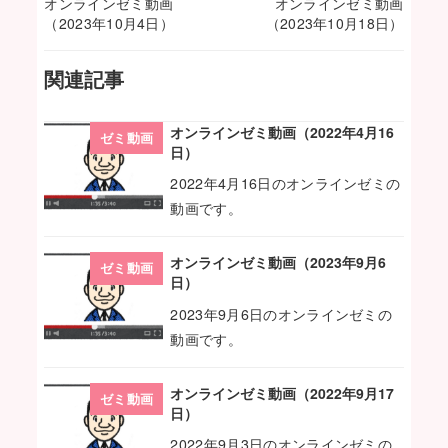
オンラインゼミ動画
オンラインゼミ動画
（2023年10月4日）
（2023年10月18日）
関連記事
オンラインゼミ動画（2022年4月16
ゼミ動画
日）
2022年4月16日のオンラインゼミの
動画です。
オンラインゼミ動画（2023年9月6
ゼミ動画
日）
2023年9月6日のオンラインゼミの
動画です。
オンラインゼミ動画（2022年9月17
ゼミ動画
日）
2022年9月3日のオンラインゼミの