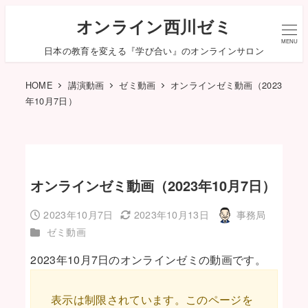
オンライン西川ゼミ
MENU
日本の教育を変える『学び合い』のオンラインサロン
HOME
講演動画
ゼミ動画
オンラインゼミ動画（2023
年10月7日）
オンラインゼミ動画（2023年10月7日）
2023年10月7日
2023年10月13日
事務局
投稿日
更新日
著
カテゴリー
ゼミ動画
者
2023年10月7日のオンラインゼミの動画です。
表示は制限されています。このページを