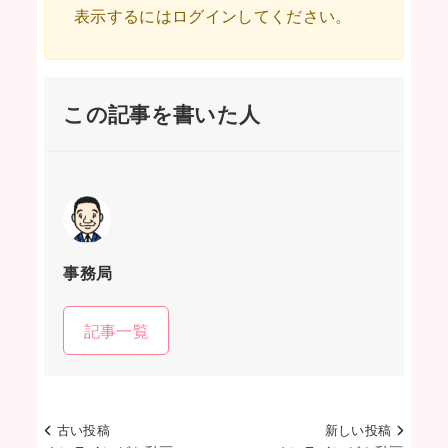
表示するにはログインしてください。
この記事を書いた人
事務局
記事一覧
古い投稿
新しい投稿