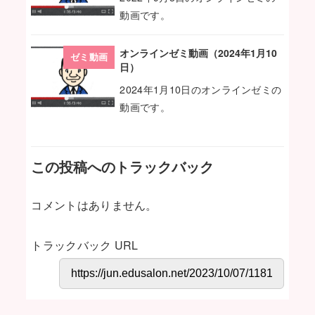
動画です。
オンラインゼミ動画（2024年1月10
ゼミ動画
日）
2024年1月10日のオンラインゼミの
動画です。
この投稿へのトラックバック
コメントはありません。
トラックバック URL