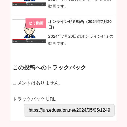
動画です。
オンラインゼミ動画（2024年7月20
ゼミ動画
日）
2024年7月20日のオンラインゼミの
動画です。
この投稿へのトラックバック
コメントはありません。
トラックバック URL