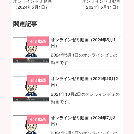
オンラインゼミ動画
オンラインゼミ動画
（2024年5月1日）
（2024年5月11日）
関連記事
オンラインゼミ動画（2024年5月1
ゼミ動画
日）
2024年5月1日のオンラインゼミの
動画です。
オンラインゼミ動画（2021年10月2
ゼミ動画
日）
2021年10月2日のオンラインゼミの
動画です。
オンラインゼミ動画（2024年7月3
ゼミ動画
日）
2024年7月3日のオンラインゼミの