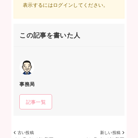
表示するにはログインしてください。
この記事を書いた人
事務局
記事一覧
古い投稿
新しい投稿