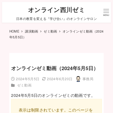
オンライン西川ゼミ
MENU
日本の教育を変える『学び合い』のオンラインサロン
HOME
講演動画
ゼミ動画
オンラインゼミ動画（2024
年5月5日）
オンラインゼミ動画（2024年5月5日）
2024年5月5日
2024年6月20日
事務局
投稿日
更新日
著
カテゴリー
ゼミ動画
者
2024年5月5日のオンラインゼミの動画です。
表示は制限されています。このページを