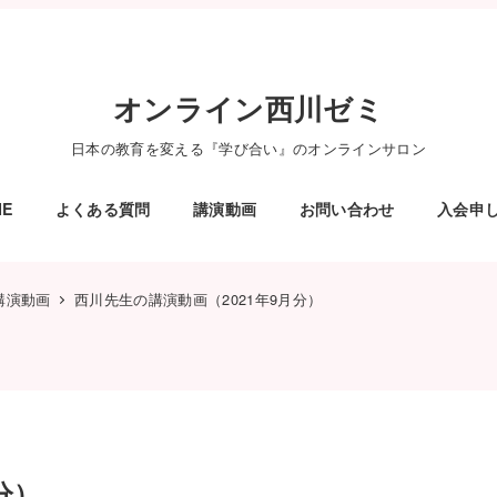
オンライン西川ゼミ
日本の教育を変える『学び合い』のオンラインサロン
ME
よくある質問
講演動画
お問い合わせ
入会申
講演動画
西川先生の講演動画（2021年9月分）
分）