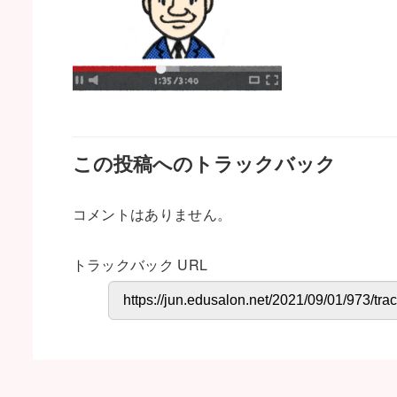
この投稿へのトラックバック
コメントはありません。
トラックバック URL