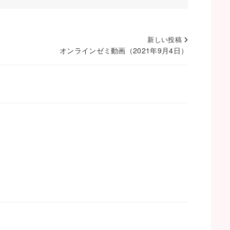
新しい投稿
オンラインゼミ動画（2021年9月4日）