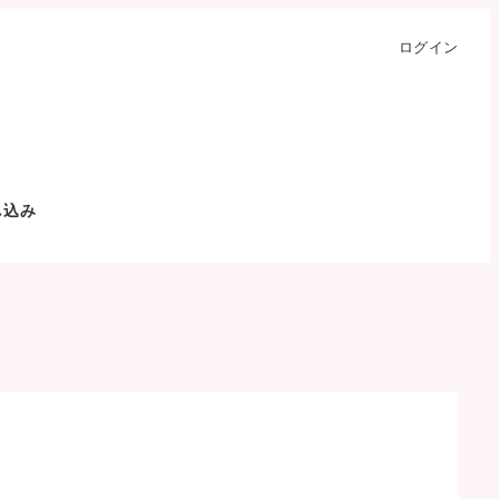
ログイン
し込み