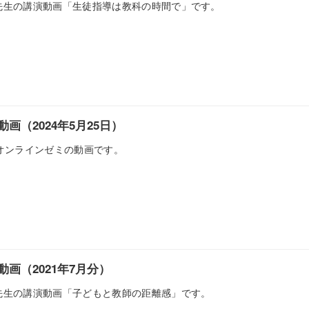
川先生の講演動画「生徒指導は教科の時間で」です。
画（2024年5月25日）
日のオンラインゼミの動画です。
画（2021年7月分）
川先生の講演動画「子どもと教師の距離感」です。