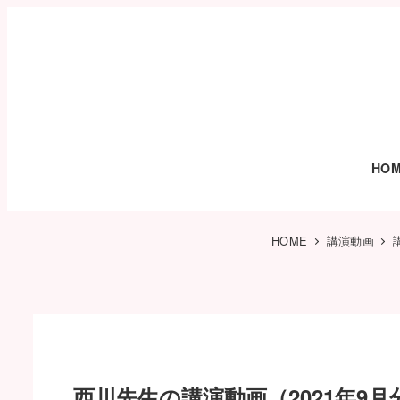
HO
HOME
講演動画
西川先生の講演動画（2021年9月