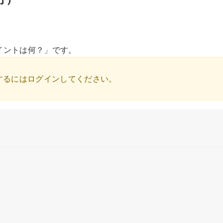
ポイントは何？」です。
するにはログインしてください。