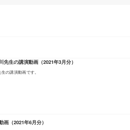
川先生の講演動画（2021年3月分）
川先生の講演動画です。
画（2021年6月分）