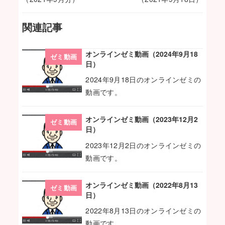
関連記事
オンラインゼミ動画（2024年9月18
ゼミ動画
日）
2024年9月18日のオンラインゼミの
動画です。
オンラインゼミ動画（2023年12月2
ゼミ動画
日）
2023年12月2日のオンラインゼミの
動画です。
オンラインゼミ動画（2022年8月13
ゼミ動画
日）
2022年8月13日のオンラインゼミの
動画です。