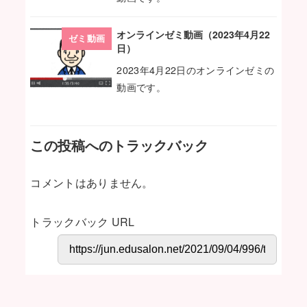
オンラインゼミ動画（2023年4月22
ゼミ動画
日）
2023年4月22日のオンラインゼミの
動画です。
この投稿へのトラックバック
コメントはありません。
トラックバック URL