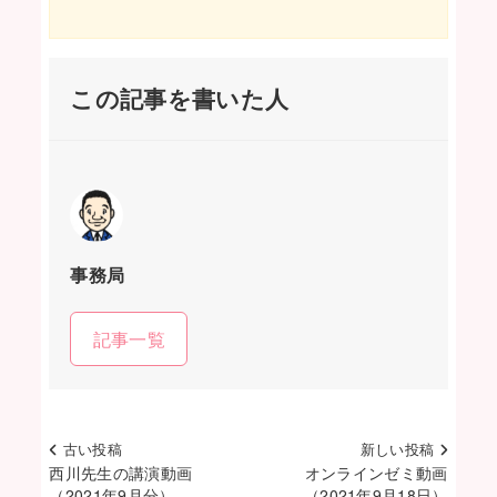
この記事を書いた人
事務局
記事一覧
古い投稿
新しい投稿
西川先生の講演動画
オンラインゼミ動画
（2021年9月分）
（2021年9月18日）