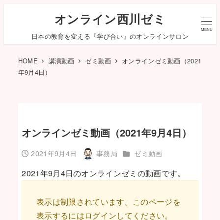
オンライン西川ゼミ
MENU
日本の教育を変える『学び合い』のオンラインサロン
HOME
講演動画
ゼミ動画
オンラインゼミ動画（2021
年9月4日）
オンラインゼミ動画（2021年9月4日）
カテゴリー
2021年9月4日
事務局
ゼミ動画
投稿日
著
者
2021年9月4日のオンラインゼミの動画です。
表示は制限されています。このページを
表示するにはログインしてください。