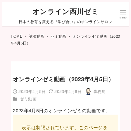
オンライン西川ゼミ
MENU
日本の教育を変える『学び合い』のオンラインサロン
HOME
講演動画
ゼミ動画
オンラインゼミ動画（2023
年4月5日）
オンラインゼミ動画（2023年4月5日）
2023年4月5日
2023年4月8日
事務局
投稿日
更新日
著
カテゴリー
ゼミ動画
者
2023年4月5日のオンラインゼミの動画です。
表示は制限されています。このページを