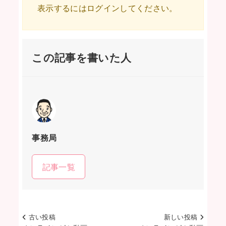
表示するにはログインしてください。
この記事を書いた人
事務局
記事一覧
古い投稿
新しい投稿