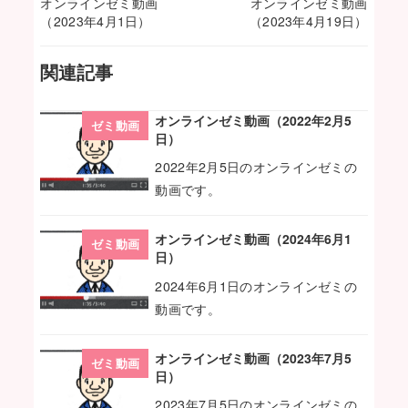
オンラインゼミ動画
オンラインゼミ動画
（2023年4月1日）
（2023年4月19日）
関連記事
オンラインゼミ動画（2022年2月5
ゼミ動画
日）
2022年2月5日のオンラインゼミの
動画です。
オンラインゼミ動画（2024年6月1
ゼミ動画
日）
2024年6月1日のオンラインゼミの
動画です。
オンラインゼミ動画（2023年7月5
ゼミ動画
日）
2023年7月5日のオンラインゼミの