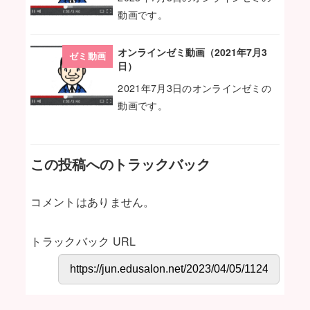
動画です。
オンラインゼミ動画（2021年7月3
ゼミ動画
日）
2021年7月3日のオンラインゼミの
動画です。
この投稿へのトラックバック
コメントはありません。
トラックバック URL