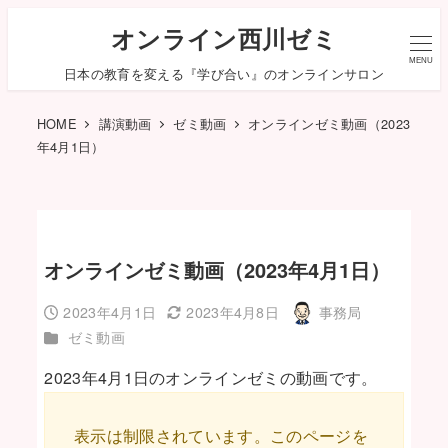
オンライン西川ゼミ
MENU
日本の教育を変える『学び合い』のオンラインサロン
HOME
講演動画
ゼミ動画
オンラインゼミ動画（2023
年4月1日）
オンラインゼミ動画（2023年4月1日）
2023年4月1日
2023年4月8日
事務局
投稿日
更新日
著
カテゴリー
ゼミ動画
者
2023年4月1日のオンラインゼミの動画です。
表示は制限されています。このページを