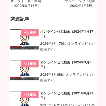
オンラインゼミ動画
オンラインゼミ動画
（2023年3月18日）
（2023年4月5日）
関連記事
オンラインゼミ動画（2024年1月17
ゼミ動画
日）
2024年1月17日のオンラインゼミの
動画です。
オンラインゼミ動画（2024年3月6
ゼミ動画
日）
2024年3月6日のオンラインゼミの
動画です。
オンラインゼミ動画（2021年8月21
ゼミ動画
日）
2021年8月21日のオンラインゼミの