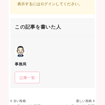
表示するにはログインしてください。
この記事を書いた人
事務局
記事一覧
古い投稿
新しい投稿