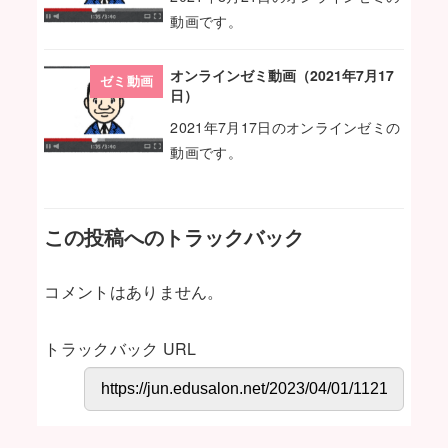
動画です。
オンラインゼミ動画（2021年7月17
ゼミ動画
日）
2021年7月17日のオンラインゼミの
動画です。
この投稿へのトラックバック
コメントはありません。
トラックバック URL