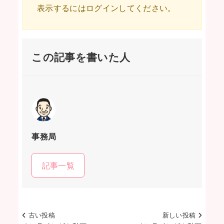
表示するにはログインしてください。
この記事を書いた人
事務局
記事一覧
古い投稿
新しい投稿