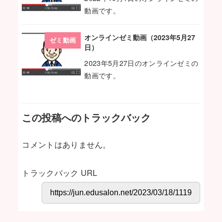
動画です。
オンラインゼミ動画（2023年5月27
ゼミ動画
日）
2023年5月27日のオンラインゼミの
動画です。
この投稿へのトラックバック
コメントはありません。
トラックバック URL