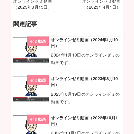
オンラインゼミ動画
オンラインゼミ動画
（2023年3月15日）
（2023年4月1日）
関連記事
オンラインゼミ動画（2024年1月10
ゼミ動画
日）
2024年1月10日のオンラインゼミの
動画です。
オンラインゼミ動画（2023年8月19
ゼミ動画
日）
2023年8月19日のオンラインゼミの
動画です。
オンラインゼミ動画（2022年10月1
ゼミ動画
日）
2022年10月1日のオンラインゼミの