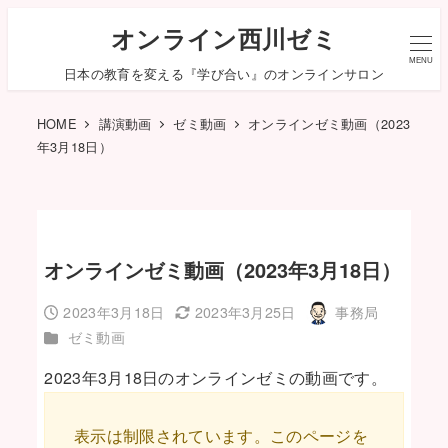
オンライン西川ゼミ
MENU
日本の教育を変える『学び合い』のオンラインサロン
HOME
講演動画
ゼミ動画
オンラインゼミ動画（2023
年3月18日）
オンラインゼミ動画（2023年3月18日）
2023年3月18日
2023年3月25日
事務局
投稿日
更新日
著
カテゴリー
ゼミ動画
者
2023年3月18日のオンラインゼミの動画です。
表示は制限されています。このページを