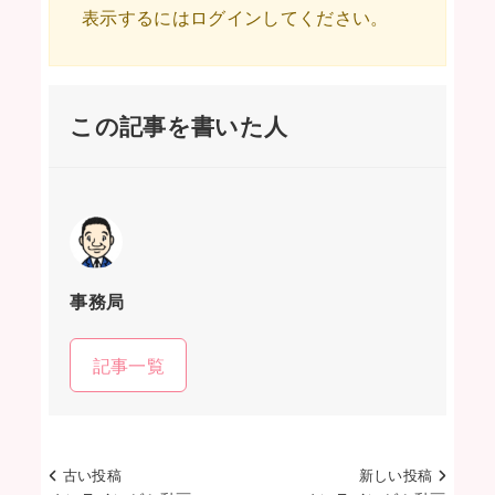
表示するにはログインしてください。
この記事を書いた人
事務局
記事一覧
古い投稿
新しい投稿