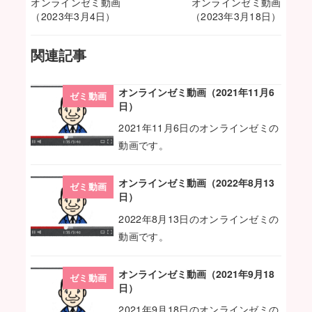
オンラインゼミ動画
オンラインゼミ動画
（2023年3月4日）
（2023年3月18日）
関連記事
オンラインゼミ動画（2021年11月6
ゼミ動画
日）
2021年11月6日のオンラインゼミの
動画です。
オンラインゼミ動画（2022年8月13
ゼミ動画
日）
2022年8月13日のオンラインゼミの
動画です。
オンラインゼミ動画（2021年9月18
ゼミ動画
日）
2021年9月18日のオンラインゼミの