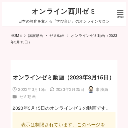
オンライン西川ゼミ
MENU
日本の教育を変える『学び合い』のオンラインサロン
HOME
講演動画
ゼミ動画
オンラインゼミ動画（2023
年3月15日）
オンラインゼミ動画（2023年3月15日）
2023年3月15日
2023年3月25日
事務局
投稿日
更新日
著
カテゴリー
ゼミ動画
者
2023年3月15日のオンラインゼミの動画です。
表示は制限されています。このページを