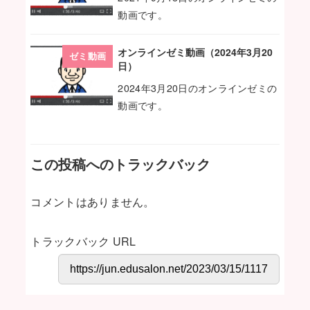
動画です。
オンラインゼミ動画（2024年3月20
ゼミ動画
日）
2024年3月20日のオンラインゼミの
動画です。
この投稿へのトラックバック
コメントはありません。
トラックバック URL