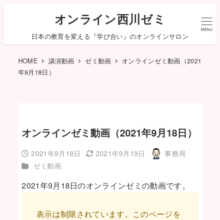
オンライン西川ゼミ
MENU
日本の教育を変える『学び合い』のオンラインサロン
HOME
講演動画
ゼミ動画
オンラインゼミ動画（2021
年9月18日）
オンラインゼミ動画（2021年9月18日）
2021年9月18日
2021年9月19日
事務局
投稿日
更新日
著
カテゴリー
ゼミ動画
者
2021年9月18日のオンラインゼミの動画です。
表示は制限されています。このページを