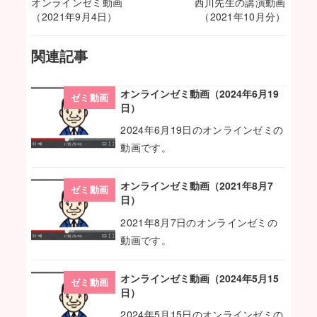
オンラインゼミ動画
西川先生の講演動画
（2021年9月4日）
（2021年10月分）
関連記事
オンラインゼミ動画（2024年6月19
ゼミ動画
日）
2024年6月19日のオンラインゼミの
動画です。
オンラインゼミ動画（2021年8月7
ゼミ動画
日）
2021年8月7日のオンラインゼミの
動画です。
オンラインゼミ動画（2024年5月15
ゼミ動画
日）
2024年5月15日のオンラインゼミの