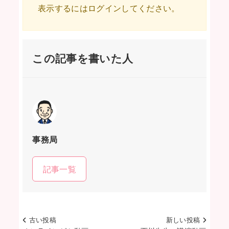
表示するにはログインしてください。
この記事を書いた人
事務局
記事一覧
古い投稿
新しい投稿