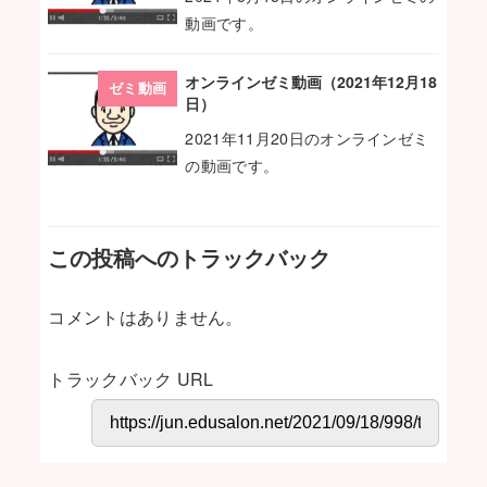
動画です。
オンラインゼミ動画（2021年12月18
ゼミ動画
日）
2021年11月20日のオンラインゼミ
の動画です。
この投稿へのトラックバック
コメントはありません。
トラックバック URL