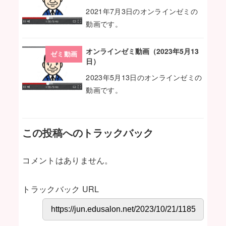
2021年7月3日のオンラインゼミの
動画です。
オンラインゼミ動画（2023年5月13
ゼミ動画
日）
2023年5月13日のオンラインゼミの
動画です。
この投稿へのトラックバック
コメントはありません。
トラックバック URL