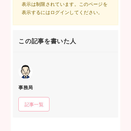
表示は制限されています。このページを
表示するにはログインしてください。
この記事を書いた人
事務局
記事一覧