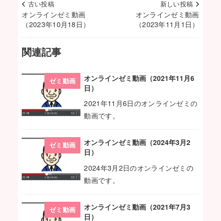
古い投稿
新しい投稿
オンラインゼミ動画
オンラインゼミ動画
（2023年10月18日）
（2023年11月1日）
関連記事
オンラインゼミ動画（2021年11月6
ゼミ動画
日）
2021年11月6日のオンラインゼミの
動画です。
オンラインゼミ動画（2024年3月2
ゼミ動画
日）
2024年3月2日のオンラインゼミの
動画です。
オンラインゼミ動画（2021年7月3
ゼミ動画
日）