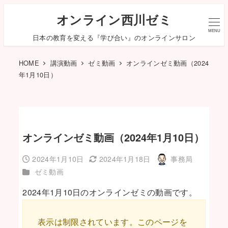
オンライン西川ゼミ
MENU
日本の教育を変える『学び合い』のオンラインサロン
HOME
講演動画
ゼミ動画
オンラインゼミ動画（2024
年1月10日）
オンラインゼミ動画（2024年1月10日）
2024年1月10日
2024年1月18日
事務局
投稿日
更新日
著
カテゴリー
ゼミ動画
者
2024年1月10日のオンラインゼミの動画です。
表示は制限されています。このページを