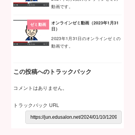
動画です。
オンラインゼミ動画（2023年1月31
ゼミ動画
日）
2023年1月31日のオンラインゼミの
動画です。
この投稿へのトラックバック
コメントはありません。
トラックバック URL