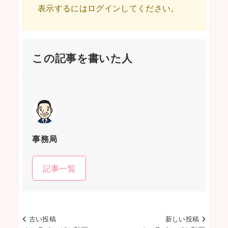
表示するにはログインしてください。
この記事を書いた人
事務局
記事一覧
古い投稿
新しい投稿