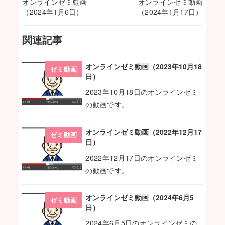
オンラインゼミ動画
オンラインゼミ動画
（2024年1月6日）
（2024年1月17日）
関連記事
オンラインゼミ動画（2023年10月18
ゼミ動画
日）
2023年10月18日のオンラインゼミ
の動画です。
オンラインゼミ動画（2022年12月17
ゼミ動画
日）
2022年12月17日のオンラインゼミ
の動画です。
オンラインゼミ動画（2024年6月5
ゼミ動画
日）
2024年6月5日のオンラインゼミの