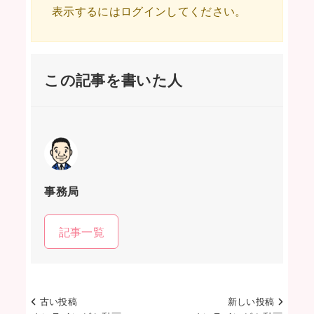
表示するにはログインしてください。
この記事を書いた人
事務局
記事一覧
古い投稿
新しい投稿