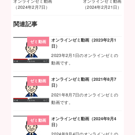
オンラインゼミ動画
オンラインゼミ動画
（2024年2月7日）
（2024年2月21日）
関連記事
オンラインゼミ動画（2023年2月1
ゼミ動画
日）
2023年2月1日のオンラインゼミの
動画です。
オンラインゼミ動画（2021年8月7
ゼミ動画
日）
2021年8月7日のオンラインゼミの
動画です。
オンラインゼミ動画（2024年9月4
ゼミ動画
日）
2024年9月4日のオンラインゼミの