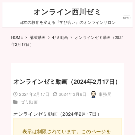
オンライン西川ゼミ
MENU
日本の教育を変える『学び合い』のオンラインサロン
HOME
講演動画
ゼミ動画
オンラインゼミ動画（2024
年2月17日）
オンラインゼミ動画（2024年2月17日）
2024年2月17日
2024年3月6日
事務局
投稿日
更新日
著
カテゴリー
ゼミ動画
者
オンラインゼミ動画（2024年2月17日）
表示は制限されています。このページを