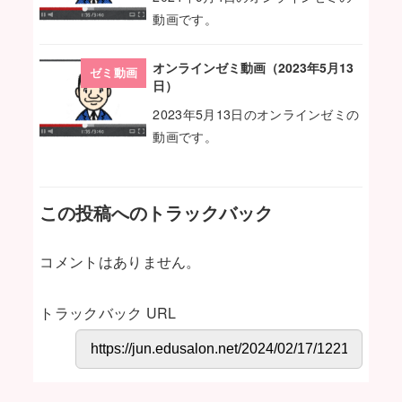
動画です。
オンラインゼミ動画（2023年5月13
ゼミ動画
日）
2023年5月13日のオンラインゼミの
動画です。
この投稿へのトラックバック
コメントはありません。
トラックバック URL